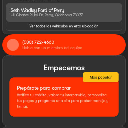
Seth Wadley Ford of Perry
411 Charles R Hall Dr, Perry, Oklahoma 73077
Ver todos los vehículos en esta ubicación
(580) 722-4660
Habla con un miembro del equipo
Empecemos
Más popular
Prepárate para comprar
Verifica tu crédito, valora tu intercambio, personaliza
tus pagos y programa una cita para probar manejo y
firmar.