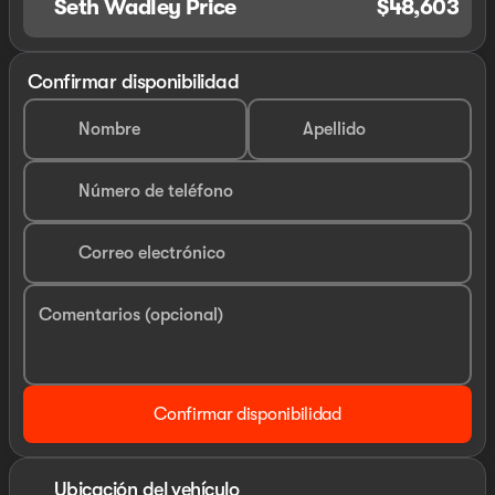
Seth Wadley Price
$48,603
Confirmar disponibilidad
Nombre
Apellido
Número de teléfono
Correo electrónico
Comentarios (opcional)
Confirmar disponibilidad
Ubicación del vehículo